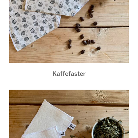
Kaffefaster