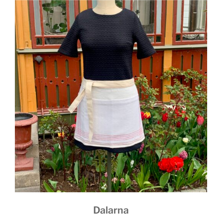
Dalarna