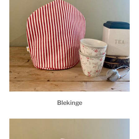
Blekinge