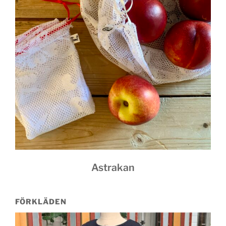
Astrakan
FÖRKLÄDEN