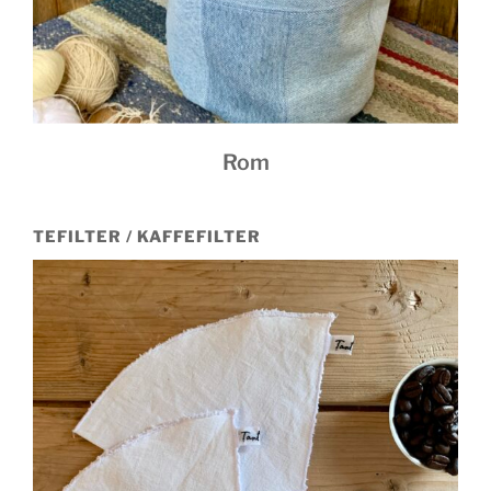
Rom
TEFILTER / KAFFEFILTER