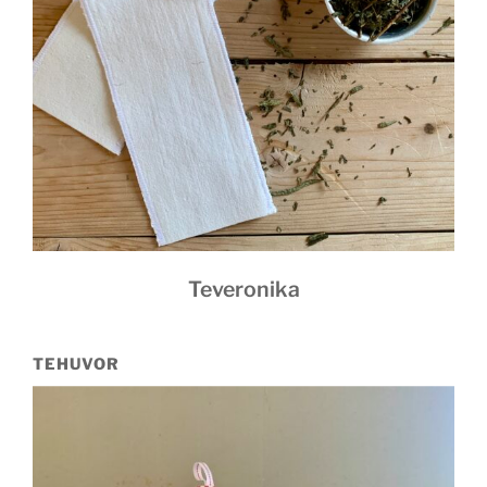
Teveronika
TEHUVOR