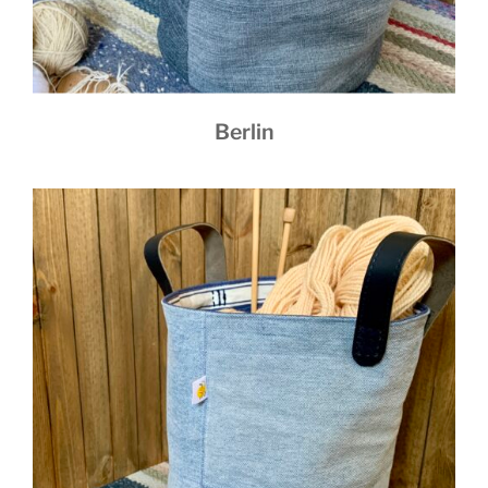
Berlin