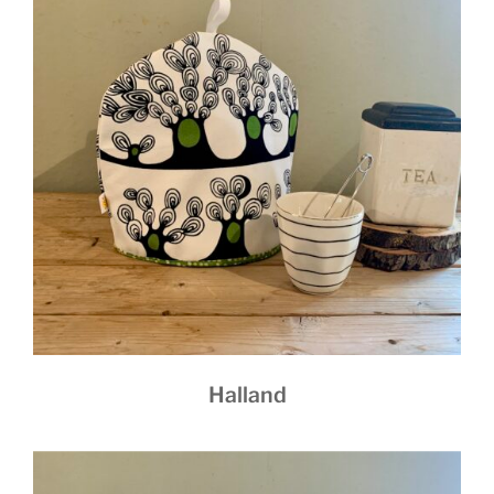
Halland