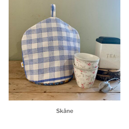
Skåne