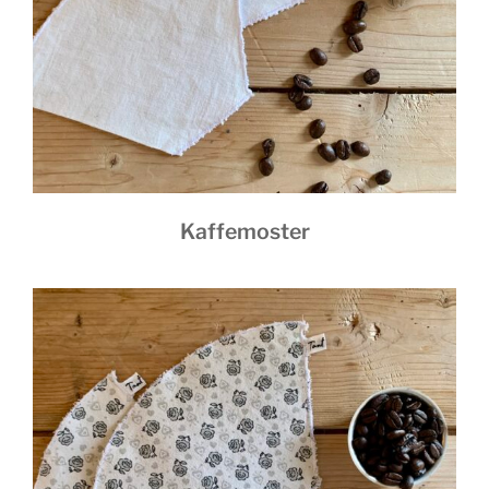
Kaffemoster