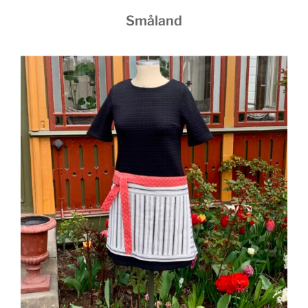
Småland