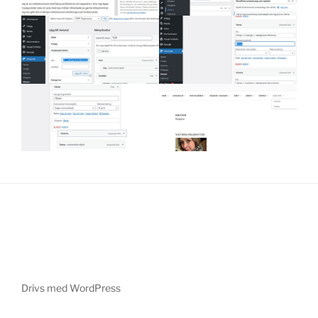
Drivs med WordPress